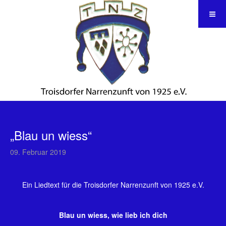
„Blau un wiess“
09. Februar 2019
Ein Liedtext für die Troisdorfer Narrenzunft von 1925 e.V.
Blau un wiess, wie lieb ich dich